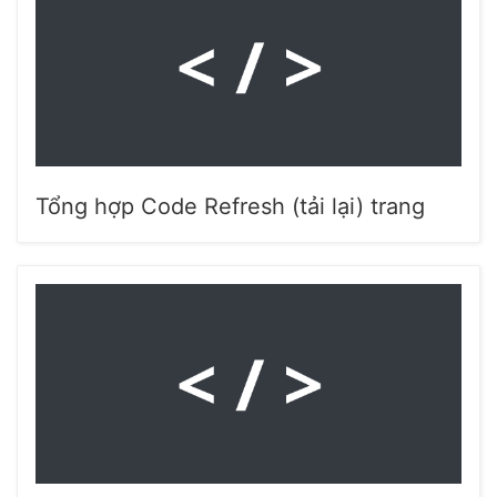
Tổng hợp Code Refresh (tải lại) trang