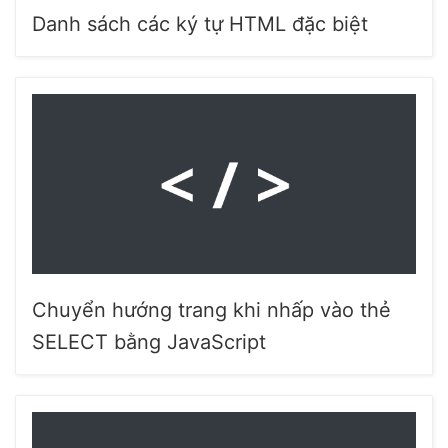
Danh sách các ký tự HTML đặc biệt
Chuyển hướng trang khi nhấp vào thẻ
SELECT bằng JavaScript