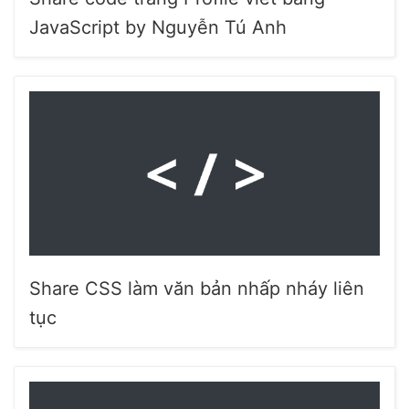
JavaScript by Nguyễn Tú Anh
Share CSS làm văn bản nhấp nháy liên
tục