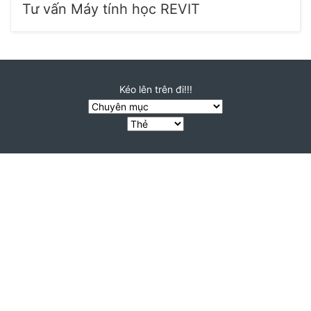
Tư vấn Máy tính học REVIT
Kéo lên trên đi!!!