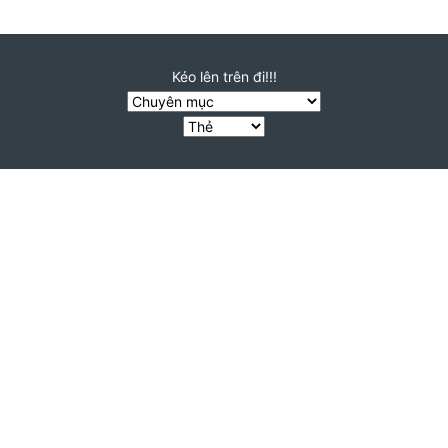
Kéo lên trên đi!!!