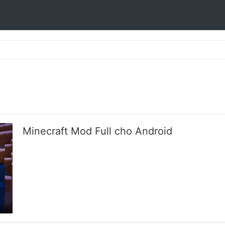
Minecraft Mod Full cho Android